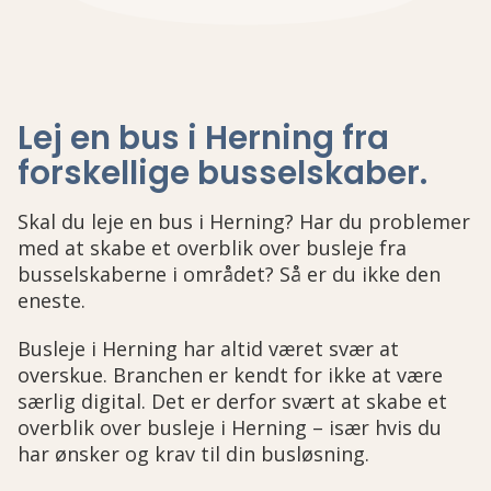
Lej en bus i Herning fra
forskellige busselskaber
.
Skal du leje en bus i Herning? Har du problemer
med at skabe et overblik over busleje fra
busselskaberne i området? Så er du ikke den
eneste.
Busleje i Herning har altid været svær at
overskue. Branchen er kendt for ikke at være
særlig digital. Det er derfor svært at skabe et
overblik over busleje i Herning – især hvis du
har ønsker og krav til din busløsning.