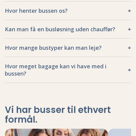
Hvor henter bussen os?
Kan man få en busløsning uden chauffør?
Hvor mange bustyper kan man leje?
Hvor meget bagage kan vi have med i
bussen?
Vi har busser til ethvert
formål
.