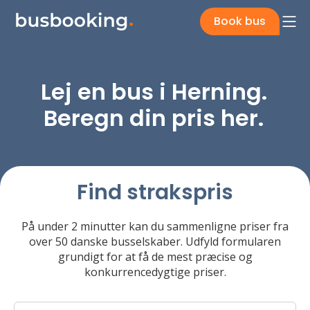
Book bus
Lej en bus i Herning.
Beregn din pris her.
Find strakspris
På under 2 minutter kan du sammenligne priser fra
over 50 danske busselskaber. Udfyld formularen
grundigt for at få de mest præcise og
konkurrencedygtige priser.