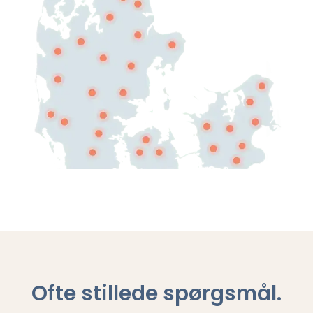
Ofte stillede spørgsmål
.