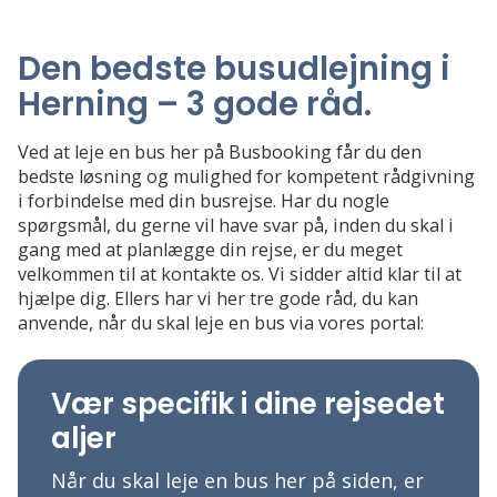
Den bedste busudlejning i
Herning – 3 gode råd
.
Ved at leje en bus her på Busbooking får du den
bedste løsning og mulighed for kompetent rådgivning
i forbindelse med din busrejse. Har du nogle
spørgsmål, du gerne vil have svar på, inden du skal i
gang med at planlægge din rejse, er du meget
velkommen til at kontakte os. Vi sidder altid klar til at
hjælpe dig. Ellers har vi her tre gode råd, du kan
anvende, når du skal leje en bus via vores portal:
Vær specifik i dine rejsedet
aljer
Når du skal leje en bus her på siden, er