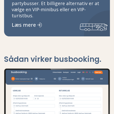
partybusser. Et billigere alternativ er at
vælge en VIP-minibus eller en VIP-
turistbus.
Læs mere
Sådan virker busbooking.