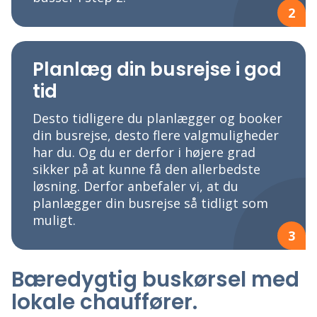
2
Planlæg din busrejse i god
tid
Desto tidligere du planlægger og booker
din busrejse, desto flere valgmuligheder
har du. Og du er derfor i højere grad
sikker på at kunne få den allerbedste
løsning. Derfor anbefaler vi, at du
planlægger din busrejse så tidligt som
muligt.
3
Bæredygtig buskørsel med
lokale chauffører.