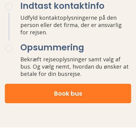
Indtast kontaktinfo
Udfyld kontaktoplysningerne på den
person eller det firma, der er ansvarlig
for rejsen.
Opsummering
Bekræft rejseoplysninger samt valg af
bus. Og vælg nemt, hvordan du ønsker at
betale for din busrejse.
Book bus