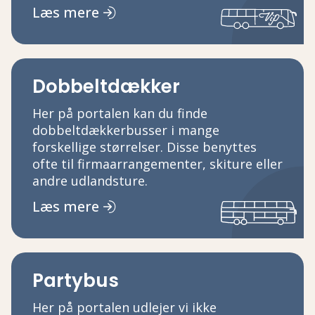
Læs mere
Dobbeltdækker
Her på portalen kan du finde
dobbeltdækkerbusser i mange
forskellige størrelser. Disse benyttes
ofte til firmaarrangementer, skiture eller
andre udlandsture.
Læs mere
Partybus
Her på portalen udlejer vi ikke