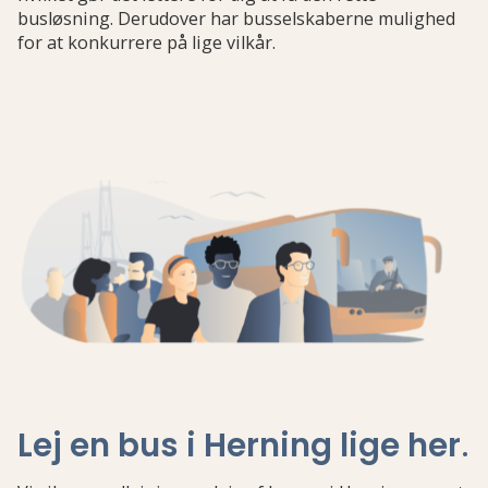
busløsning. Derudover har busselskaberne mulighed
for at konkurrere på lige vilkår.
Lej en bus i Herning lige her
.