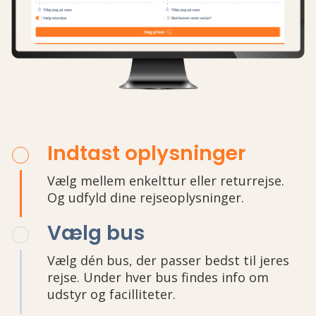
Indtast oplysninger
Vælg mellem enkelttur eller returrejse.
Og udfyld dine rejseoplysninger.
Vælg bus
Vælg dén bus, der passer bedst til jeres
rejse. Under hver bus findes info om
udstyr og facilliteter.