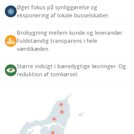
Øget fokus på synliggørelse og
eksponering af lokale busselskaber.
Brobygning mellem kunde og leverandør.
Fuldstændig transparens i hele
værdikæden.
Større indsigt i bæredygtige løsninger. Og
reduktion af tomkørsel.