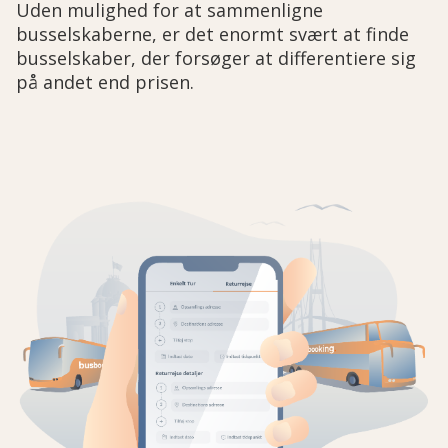
Uden mulighed for at sammenligne
busselskaberne, er det enormt svært at finde
busselskaber, der forsøger at differentiere sig
på andet end prisen.