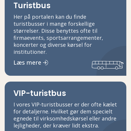
Turistbus
Her på portalen kan du finde
turistbusser i mange forskellige
størrelser. Disse benyttes ofte til
firmaevents, sportsarrangementer,
koncerter og diverse kørsel for
institutioner.
Læs mere
VIP-turistbus
I vores VIP-turistbusser er der ofte kælet
for detaljerne. Hvilket gør dem specielt
egnede til virksomhedskørsel eller andre
lejligheder, der kræver lidt ekstra.