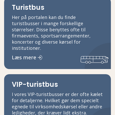
Turistbus
Her på portalen kan du finde
turistbusser i mange forskellige
størrelser. Disse benyttes ofte til
firmaevents, sportsarrangementer,
koncerter og diverse kørsel for
institutioner.
Læs mere
VIP-turistbus
I vores VIP-turistbusser er der ofte kælet
for detaljerne. Hvilket gør dem specielt
egnede til virksomhedskørsel eller andre
lejligheder, der kræver lidt ekstra.