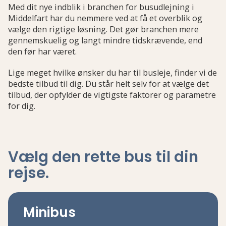
Med dit nye indblik i branchen for busudlejning i
Middelfart har du nemmere ved at få et overblik og
vælge den rigtige løsning. Det gør branchen mere
gennemskuelig og langt mindre tidskrævende, end
den før har været.
Lige meget hvilke ønsker du har til busleje, finder vi de
bedste tilbud til dig. Du står helt selv for at vælge det
tilbud, der opfylder de vigtigste faktorer og parametre
for dig.
Vælg den rette bus
til din
rejse
.
Minibus