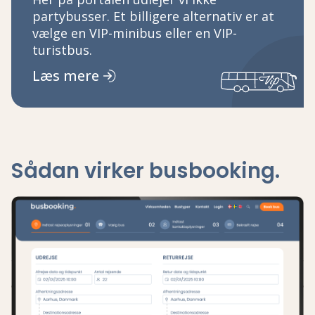
partybusser. Et billigere alternativ er at
vælge en VIP-minibus eller en VIP-
turistbus.
Læs mere
Sådan virker busbooking.