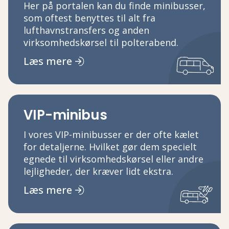
Her på portalen kan du finde minibusser,
som oftest benyttes til alt fra
lufthavnstransfers og anden
virksomhedskørsel til polterabend.
Læs mere
VIP-minibus
I vores VIP-minibusser er der ofte kælet
for detaljerne. Hvilket gør dem specielt
egnede til virksomhedskørsel eller andre
lejligheder, der kræver lidt ekstra.
Læs mere