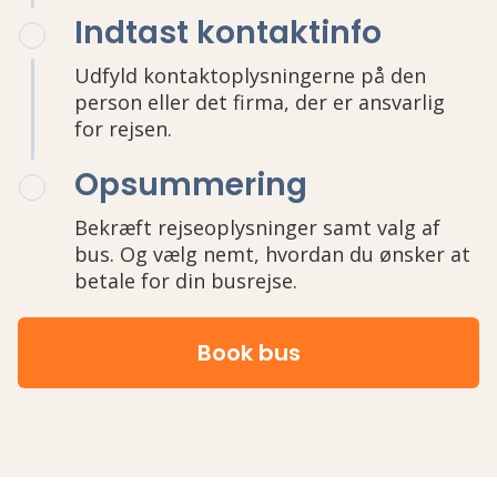
Indtast kontaktinfo
Udfyld kontaktoplysningerne på den
person eller det firma, der er ansvarlig
for rejsen.
Opsummering
Bekræft rejseoplysninger samt valg af
bus. Og vælg nemt, hvordan du ønsker at
betale for din busrejse.
Book bus