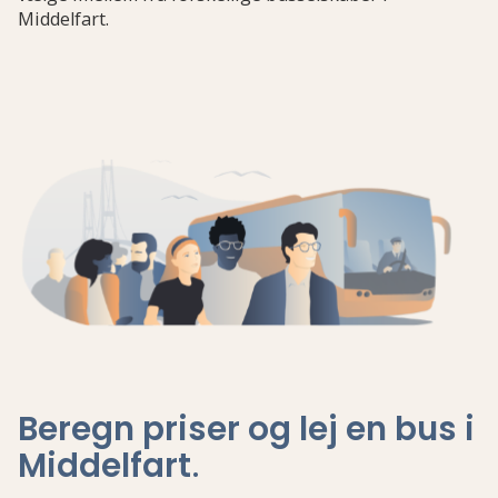
Middelfart.
Beregn priser og lej en bus i
Middelfart
.