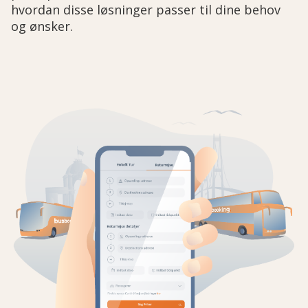
hvordan disse løsninger passer til dine behov
og ønsker.