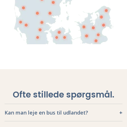
Ofte stillede spørgsmål
.
Kan man leje en bus til udlandet?