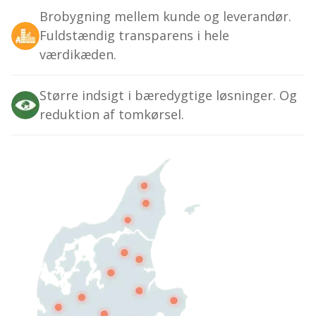
Brobygning mellem kunde og leverandør.
Fuldstændig transparens i hele
værdikæden.
Større indsigt i bæredygtige løsninger. Og
reduktion af tomkørsel.