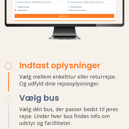
Indtast oplysninger
Vælg mellem enkelttur eller returrejse.
Og udfyld dine rejseoplysninger.
Vælg bus
Vælg dén bus, der passer bedst til jeres
rejse. Under hver bus findes info om
udstyr og facilliteter.