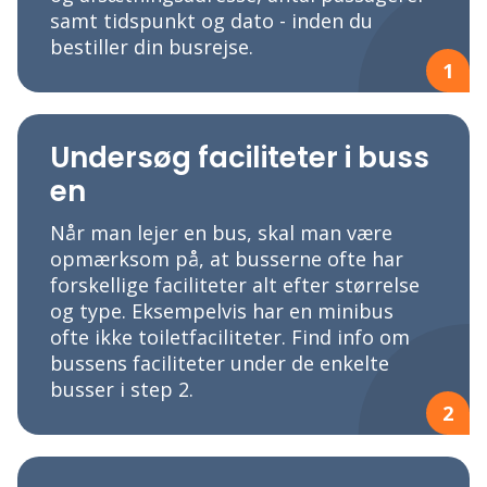
samt tidspunkt og dato - inden du
bestiller din busrejse.
1
Undersøg faciliteter i buss
en
Når man lejer en bus, skal man være
opmærksom på, at busserne ofte har
forskellige faciliteter alt efter størrelse
og type. Eksempelvis har en minibus
ofte ikke toiletfaciliteter. Find info om
bussens faciliteter under de enkelte
busser i step 2.
2