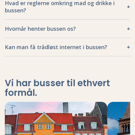
Hvad er reglerne omkring mad og drikke i
bussen?
Hvornår henter bussen os?
Kan man få trådløst internet i bussen?
Vi har busser til ethvert
formål
.