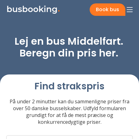
Book bus
Lej en bus Middelfart.
Beregn din pris her.
Find strakspris
På under 2 minutter kan du sammenligne priser fra
over 50 danske busselskaber. Udfyld formularen
grundigt for at få de mest præcise og
konkurrencedygtige priser.