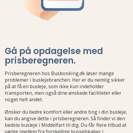
Gå på opdagelse med
prisberegneren
.
Prisberegneren hos Busbooking.dk løser mange
problemer i buslejebranchen. Her er du nemlig sikker
på at få en busleje, som ikke kun indeholder
transporten, men også dine ønskede faciliteter eller
noget helt andet.
Ønsker du bedre komfort eller andre ting i din busleje,
kan du angive dette i prisberegneren. Så finder vi den
bedste busleje i Middelfart til dig. Du får flere tilbud at
vælge imellem fra forskellige busselskaber i