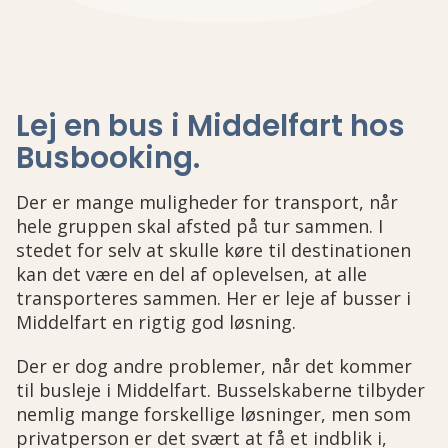
Lej en bus i Middelfart hos
Busbooking
.
Der er mange muligheder for transport, når
hele gruppen skal afsted på tur sammen. I
stedet for selv at skulle køre til destinationen
kan det være en del af oplevelsen, at alle
transporteres sammen. Her er leje af busser i
Middelfart en rigtig god løsning.
Der er dog andre problemer, når det kommer
til busleje i Middelfart. Busselskaberne tilbyder
nemlig mange forskellige løsninger, men som
privatperson er det svært at få et indblik i,