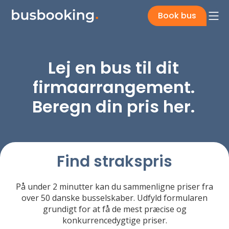
Book bus
Lej en bus til dit
firmaarrangement.
Beregn din pris her.
Find strakspris
På under 2 minutter kan du sammenligne priser fra
over 50 danske busselskaber. Udfyld formularen
grundigt for at få de mest præcise og
konkurrencedygtige priser.