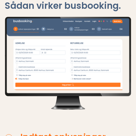
Sådan virker busbooking.