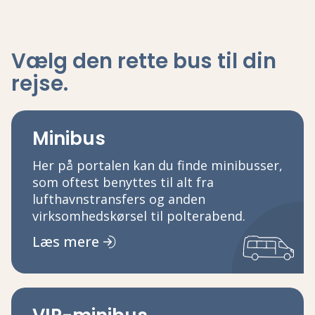
Vælg den rette bus
til din
rejse
.
Minibus
Her på portalen kan du finde minibusser,
som oftest benyttes til alt fra
lufthavnstransfers og anden
virksomhedskørsel til polterabend.
Læs mere