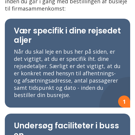
inden du går i gang med bestillingen af busleje
til firmasammenkomst:
Vær specifik i dine rejsedet
aljer
Når du skal leje en bus her på siden, er
det vigtigt, at du er specifik iht. dine
rejsedetaljer. Særligt er det vigtigt, at du
er konkret med hensyn til afhentnings-
og afsætningsadresse, antal passagerer
samt tidspunkt og dato - inden du
bestiller din busrejse.
1
Undersøg faciliteter i buss