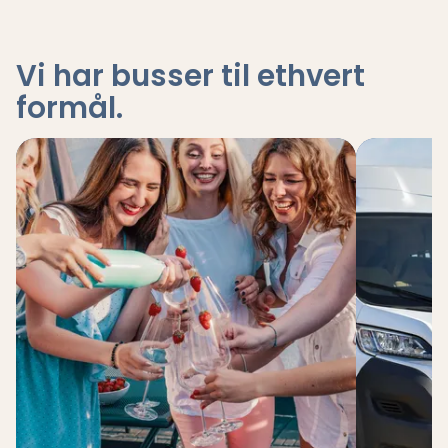
Vi har busser til ethvert
formål
.