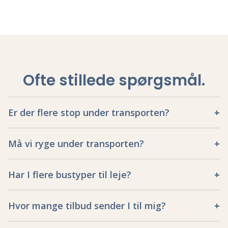
Ofte stillede spørgsmål
.
Er der flere stop under transporten?
Må vi ryge under transporten?
Har I flere bustyper til leje?
Hvor mange tilbud sender I til mig?