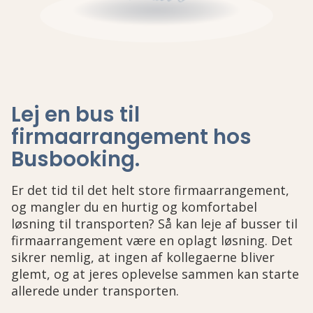
Lej en bus til
firmaarrangement hos
Busbooking
.
Er det tid til det helt store firmaarrangement,
og mangler du en hurtig og komfortabel
løsning til transporten? Så kan leje af busser til
firmaarrangement være en oplagt løsning. Det
sikrer nemlig, at ingen af kollegaerne bliver
glemt, og at jeres oplevelse sammen kan starte
allerede under transporten.