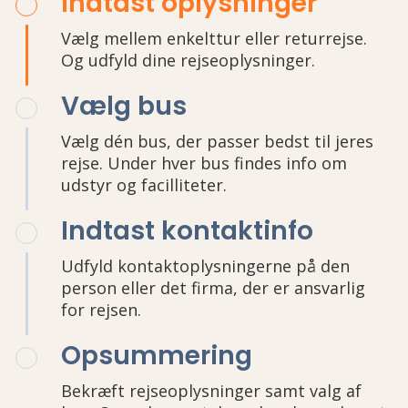
Indtast oplysninger
Vælg mellem enkelttur eller returrejse.
Og udfyld dine rejseoplysninger.
Vælg bus
Vælg dén bus, der passer bedst til jeres
rejse. Under hver bus findes info om
udstyr og facilliteter.
Indtast kontaktinfo
Udfyld kontaktoplysningerne på den
person eller det firma, der er ansvarlig
for rejsen.
Opsummering
Bekræft rejseoplysninger samt valg af