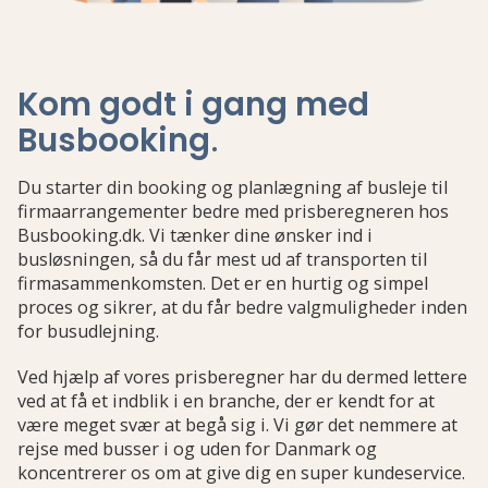
Kom godt i gang med
Busbooking
.
Du starter din booking og planlægning af busleje til
firmaarrangementer bedre med prisberegneren hos
Busbooking.dk. Vi tænker dine ønsker ind i
busløsningen, så du får mest ud af transporten til
firmasammenkomsten. Det er en hurtig og simpel
proces og sikrer, at du får bedre valgmuligheder inden
for busudlejning.
Ved hjælp af vores prisberegner har du dermed lettere
ved at få et indblik i en branche, der er kendt for at
være meget svær at begå sig i. Vi gør det nemmere at
rejse med busser i og uden for Danmark og
koncentrerer os om at give dig en super kundeservice.