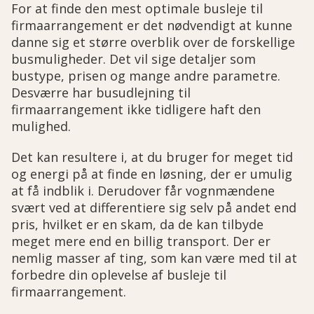
For at finde den mest optimale busleje til
firmaarrangement er det nødvendigt at kunne
danne sig et større overblik over de forskellige
busmuligheder. Det vil sige detaljer som
bustype, prisen og mange andre parametre.
Desværre har busudlejning til
firmaarrangement ikke tidligere haft den
mulighed.
Det kan resultere i, at du bruger for meget tid
og energi på at finde en løsning, der er umulig
at få indblik i. Derudover får vognmændene
svært ved at differentiere sig selv på andet end
pris, hvilket er en skam, da de kan tilbyde
meget mere end en billig transport. Der er
nemlig masser af ting, som kan være med til at
forbedre din oplevelse af busleje til
firmaarrangement.