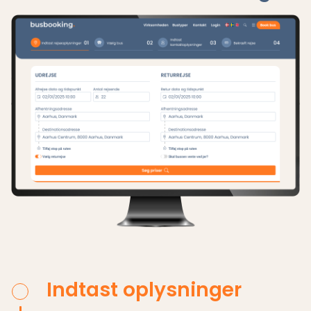
Indtast oplysninger