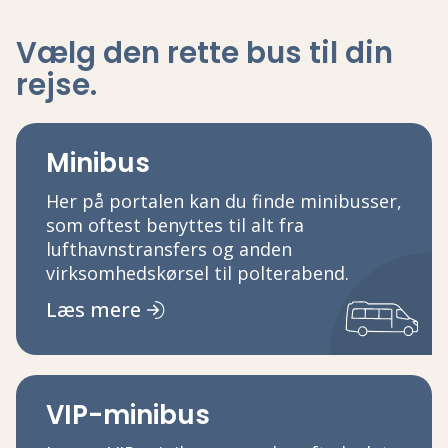
Vælg den rette bus
til din
rejse
.
Minibus
Her på portalen kan du finde minibusser,
som oftest benyttes til alt fra
lufthavnstransfers og anden
virksomhedskørsel til polterabend.
Læs mere
VIP-minibus