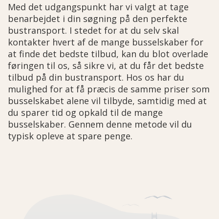
Med det udgangspunkt har vi valgt at tage
benarbejdet i din søgning på den perfekte
bustransport. I stedet for at du selv skal
kontakter hvert af de mange busselskaber for
at finde det bedste tilbud, kan du blot overlade
føringen til os, så sikre vi, at du får det bedste
tilbud på din bustransport. Hos os har du
mulighed for at få præcis de samme priser som
busselskabet alene vil tilbyde, samtidig med at
du sparer tid og opkald til de mange
busselskaber. Gennem denne metode vil du
typisk opleve at spare penge.