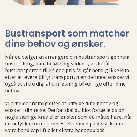
Bustransport som matcher
dine behov og ønsker
.
Når du vælger at arrangere din bustransport gennem
busbooking, kan du føle dig sikker i, at du får
bustransporten til en god pris. Vi går nemlig ikke kun
efter at levere billig transport, men derimod ønsker vi
også at sikre dig, at din løsning bliver lige efter dine
behov
Vi arbejder nemlig efter at udfylde dine behov og
ønsker i din rejse. Derfor skal du blot fortælle os om
nogle særlige krav eller ønsker som du måtte have, når
du udfylder formularen. Et eksempel på disse kunne
være handicap lift eller ekstra bagageplads.