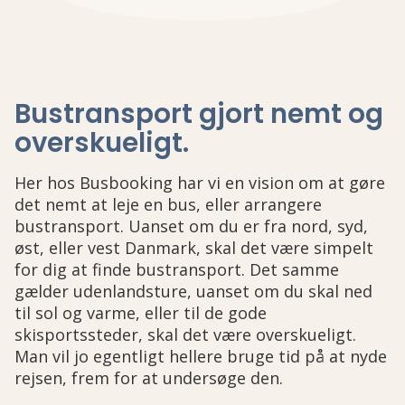
Bustransport gjort nemt og
overskueligt
.
Her hos Busbooking har vi en vision om at gøre
det nemt at leje en bus, eller arrangere
bustransport. Uanset om du er fra nord, syd,
øst, eller vest Danmark, skal det være simpelt
for dig at finde bustransport. Det samme
gælder udenlandsture, uanset om du skal ned
til sol og varme, eller til de gode
skisportssteder, skal det være overskueligt.
Man vil jo egentligt hellere bruge tid på at nyde
rejsen, frem for at undersøge den.