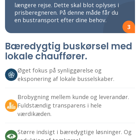
længere rejse. Dette skal blot oplyses i
prisberegneren. På denne måde får du
en bustransport efter dine behov.
3
Bæredygtig buskørsel med
lokale chauffører.
Øget fokus på synliggørelse og
eksponering af lokale busselskaber.
Brobygning mellem kunde og leverandør.
Fuldstændig transparens i hele
værdikæden.
Større indsigt i bæredygtige løsninger. Og