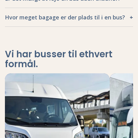
Hvor meget bagage er der plads til i en bus?
Vi har busser til ethvert
formål
.