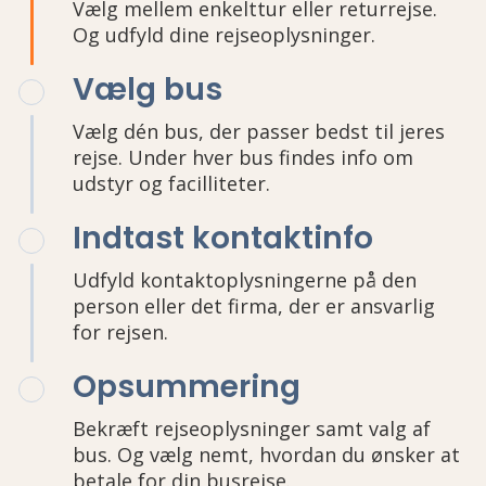
Vælg mellem enkelttur eller returrejse.
Og udfyld dine rejseoplysninger.
Vælg bus
Vælg dén bus, der passer bedst til jeres
rejse. Under hver bus findes info om
udstyr og facilliteter.
Indtast kontaktinfo
Udfyld kontaktoplysningerne på den
person eller det firma, der er ansvarlig
for rejsen.
Opsummering
Bekræft rejseoplysninger samt valg af
bus. Og vælg nemt, hvordan du ønsker at
betale for din busrejse.