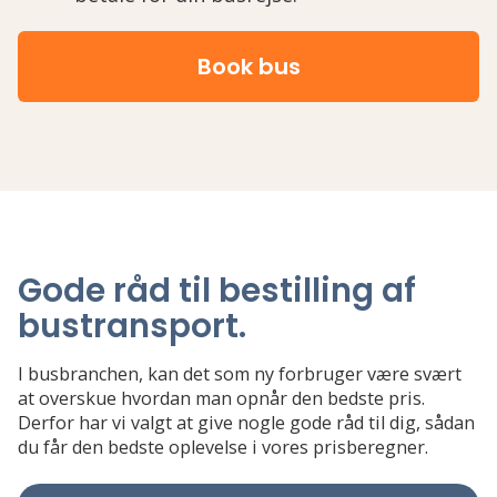
Book bus
Gode råd til bestilling af
bustransport
.
I busbranchen, kan det som ny forbruger være svært
at overskue hvordan man opnår den bedste pris.
Derfor har vi valgt at give nogle gode råd til dig, sådan
du får den bedste oplevelse i vores prisberegner.