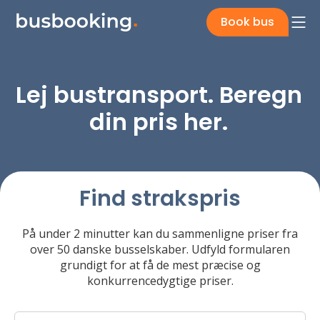
Book bus
Lej bustransport. Beregn
din pris her.
Find strakspris
På under 2 minutter kan du sammenligne priser fra
over 50 danske busselskaber. Udfyld formularen
grundigt for at få de mest præcise og
konkurrencedygtige priser.