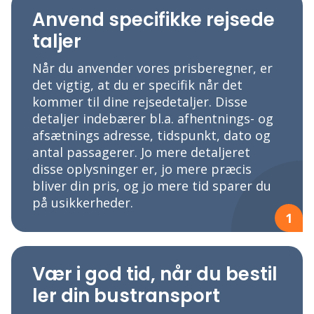
Anvend specifikke rejsede
taljer
Når du anvender vores prisberegner, er
det vigtig, at du er specifik når det
kommer til dine rejsedetaljer. Disse
detaljer indebærer bl.a. afhentnings- og
afsætnings adresse, tidspunkt, dato og
antal passagerer. Jo mere detaljeret
disse oplysninger er, jo mere præcis
bliver din pris, og jo mere tid sparer du
på usikkerheder.
1
Vær i god tid, når du bestil
ler din bustransport