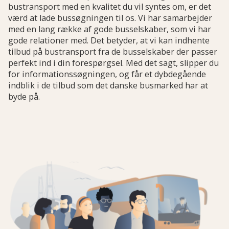
bustransport med en kvalitet du vil syntes om, er det
værd at lade bussøgningen til os. Vi har samarbejder
med en lang række af gode busselskaber, som vi har
gode relationer med. Det betyder, at vi kan indhente
tilbud på bustransport fra de busselskaber der passer
perfekt ind i din forespørgsel. Med det sagt, slipper du
for informationssøgningen, og får et dybdegående
indblik i de tilbud som det danske busmarked har at
byde på.