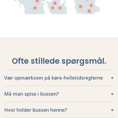
Ofte stillede spørgsmål
.
Vær opmærksom på køre-hviletidsreglerne
Må man spise i bussen?
Hvor holder bussen henne?