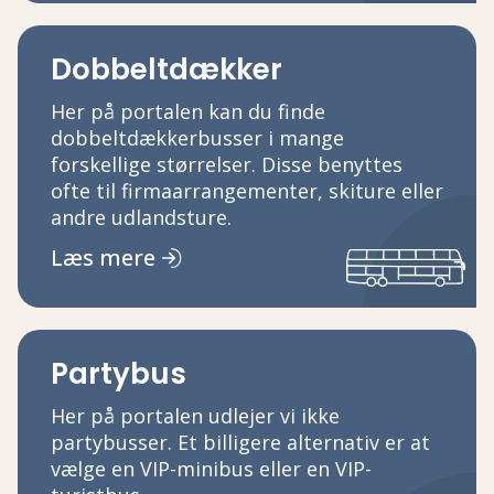
Dobbeltdækker
Her på portalen kan du finde
dobbeltdækkerbusser i mange
forskellige størrelser. Disse benyttes
ofte til firmaarrangementer, skiture eller
andre udlandsture.
Læs mere
Partybus
Her på portalen udlejer vi ikke
partybusser. Et billigere alternativ er at
vælge en VIP-minibus eller en VIP-