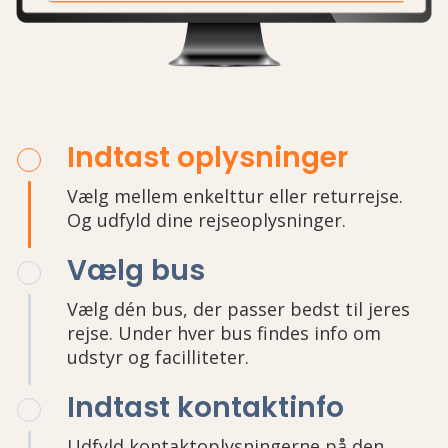
Indtast oplysninger
Vælg mellem enkelttur eller returrejse.
Og udfyld dine rejseoplysninger.
Vælg bus
Vælg dén bus, der passer bedst til jeres
rejse. Under hver bus findes info om
udstyr og facilliteter.
Indtast kontaktinfo
Udfyld kontaktoplysningerne på den