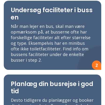
Undersøg faciliteter i buss
en
Når man lejer en bus, skal man være
opmærksom på, at busserne ofte har
forskellige faciliteter alt efter størrelse
og type. Eksempelvis har en minibus
ofte ikke toiletfaciliteter. Find info om
bussens faciliteter under de enkelte
busser i step 2.
2
Planlæg din busrejse i god
tid
Desto tidligere du planlægger og booker