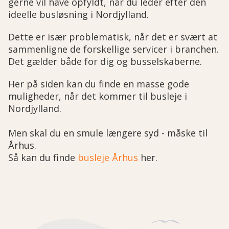
gerne vil have opfyldt, når du leder efter den
ideelle busløsning i Nordjylland.
Dette er især problematisk, når det er svært at
sammenligne de forskellige servicer i branchen.
Det gælder både for dig og busselskaberne.
Her på siden kan du finde en masse gode
muligheder, når det kommer til busleje i
Nordjylland.
Men skal du en smule længere syd - måske til
Århus.
Så kan du finde
busleje Århus
her.