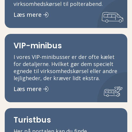
virksomhedskørsel til polterabend.
Læs mere
VIP-minibus
I vores VIP-minibusser er der ofte kælet
for detaljerne. Hvilket gør dem specielt
egnede til virksomhedskørsel eller andre
lejligheder, der kræver lidt ekstra.
Læs mere
Turistbus
Her på portalen kan du finde