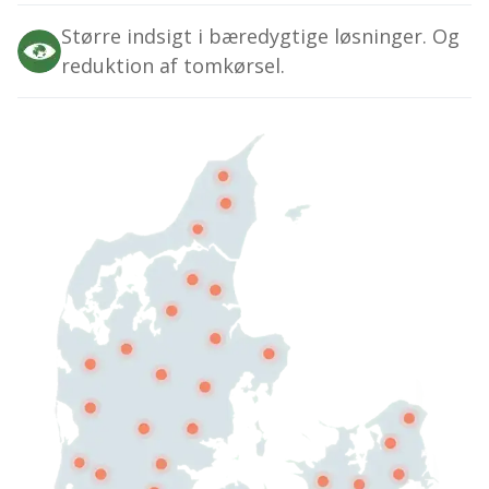
Større indsigt i bæredygtige løsninger. Og
reduktion af tomkørsel.