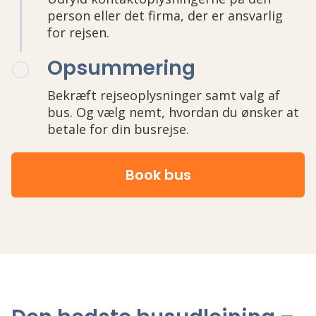
person eller det firma, der er ansvarlig
for rejsen.
Opsummering
Bekræft rejseoplysninger samt valg af
bus. Og vælg nemt, hvordan du ønsker at
betale for din busrejse.
Book bus