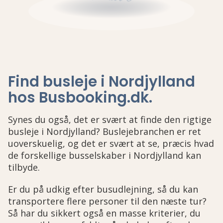
Find busleje i Nordjylland
hos Busbooking.dk
.
Synes du også, det er svært at finde den rigtige
busleje i Nordjylland? Buslejebranchen er ret
uoverskuelig, og det er svært at se, præcis hvad
de forskellige busselskaber i Nordjylland kan
tilbyde.
Er du på udkig efter busudlejning, så du kan
transportere flere personer til den næste tur?
Så har du sikkert også en masse kriterier, du