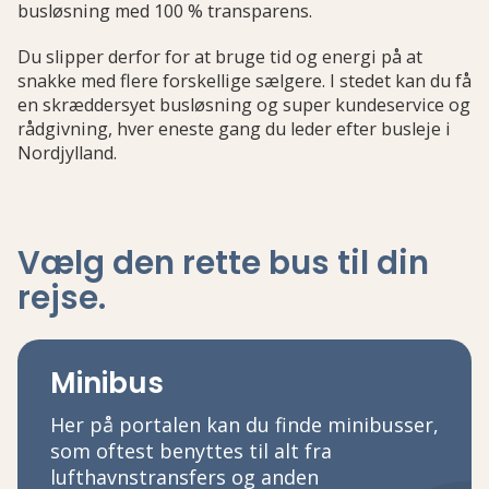
busløsning med 100 % transparens.
Du slipper derfor for at bruge tid og energi på at
snakke med flere forskellige sælgere. I stedet kan du få
en skræddersyet busløsning og super kundeservice og
rådgivning, hver eneste gang du leder efter busleje i
Nordjylland.
Vælg den rette bus
til din
rejse
.
Minibus
Her på portalen kan du finde minibusser,
som oftest benyttes til alt fra
lufthavnstransfers og anden