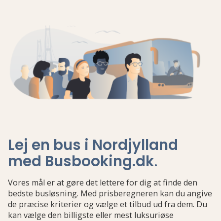
Lej en bus i Nordjylland
med Busbooking.dk
.
Vores mål er at gøre det lettere for dig at finde den
bedste busløsning. Med prisberegneren kan du angive
de præcise kriterier og vælge et tilbud ud fra dem. Du
kan vælge den billigste eller mest luksuriøse