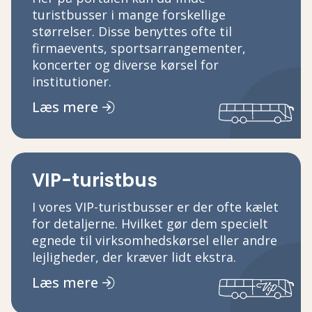
turistbusser i mange forskellige
størrelser. Disse benyttes ofte til
firmaevents, sportsarrangementer,
koncerter og diverse kørsel for
institutioner.
Læs mere
VIP-turistbus
I vores VIP-turistbusser er der ofte kælet
for detaljerne. Hvilket gør dem specielt
egnede til virksomhedskørsel eller andre
lejligheder, der kræver lidt ekstra.
Læs mere