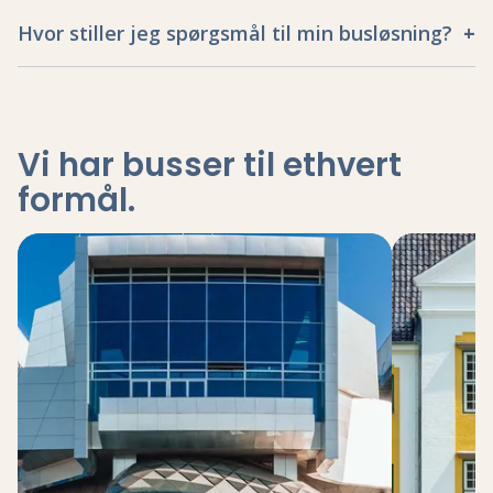
Hvor stiller jeg spørgsmål til min busløsning?
Vi har busser til ethvert
formål
.