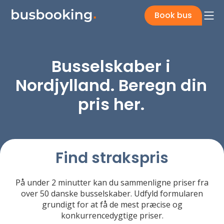
Book bus
Busselskaber i
Nordjylland. Beregn din
pris her.
Find strakspris
På under 2 minutter kan du sammenligne priser fra
over 50 danske busselskaber. Udfyld formularen
grundigt for at få de mest præcise og
konkurrencedygtige priser.