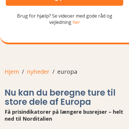
Brug for hjælp? Se videoer med gode råd og
vejledning
her
Hjem
nyheder
europa
Nu kan du beregne ture til
store dele af Europa
Få prisindikatorer på længere busrejser – helt
ned til Norditalien