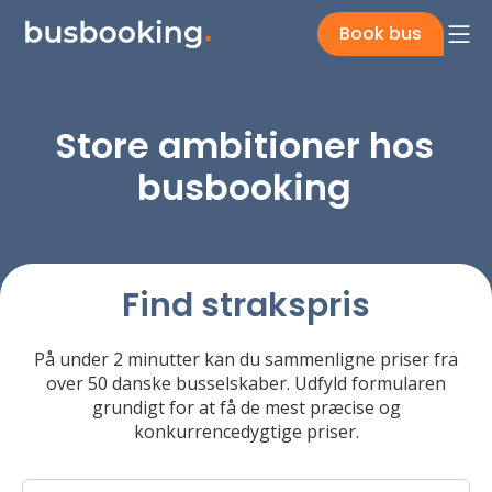
Book bus
Store ambitioner hos
busbooking
Find strakspris
På under 2 minutter kan du sammenligne priser fra
over 50 danske busselskaber. Udfyld formularen
grundigt for at få de mest præcise og
konkurrencedygtige priser.