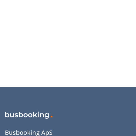
Busbooking ApS