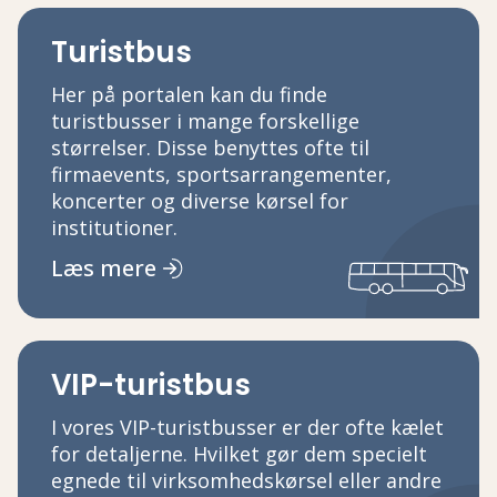
Turistbus
Her på portalen kan du finde
turistbusser i mange forskellige
størrelser. Disse benyttes ofte til
firmaevents, sportsarrangementer,
koncerter og diverse kørsel for
institutioner.
Læs mere
VIP-turistbus
I vores VIP-turistbusser er der ofte kælet
for detaljerne. Hvilket gør dem specielt
egnede til virksomhedskørsel eller andre