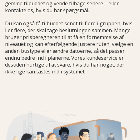
gemme tilbuddet og vende tilbage senere – eller
kontakte os, hvis du har spørgsmål.
Du kan også få tilbuddet sendt til flere i gruppen, hvis
I er flere, der skal tage beslutningen sammen. Mange
bruger prisberegneren til at få en fornemmelse af
niveauet og kan efterfølgende justere ruten, vælge en
anden bustype eller ændre datoerne, så det passer
endnu bedre ind i planerne. Vores kundeservice er
desuden hurtige til at svare, hvis du har noget, der
ikke lige kan tastes ind i systemet.