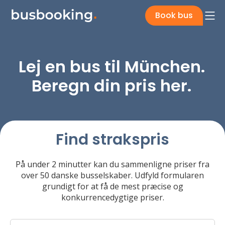
Book bus
Lej en bus til München.
Beregn din pris her.
Find strakspris
På under 2 minutter kan du sammenligne priser fra
over 50 danske busselskaber. Udfyld formularen
grundigt for at få de mest præcise og
konkurrencedygtige priser.