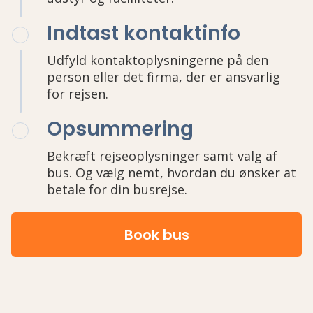
Indtast kontaktinfo
Udfyld kontaktoplysningerne på den
person eller det firma, der er ansvarlig
for rejsen.
Opsummering
Bekræft rejseoplysninger samt valg af
bus. Og vælg nemt, hvordan du ønsker at
betale for din busrejse.
Book bus