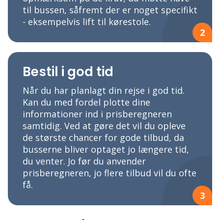
til bussen, såfremt der er noget specifikt
- eksempelvis lift til kørestole.
2
Bestil i god tid
Når du har planlagt din rejse i god tid.
Kan du med fordel plotte dine
informationer ind i prisberegneren
samtidig. Ved at gøre det vil du opleve
de største chancer for gode tilbud, da
busserne bliver optaget jo længere tid,
du venter. Jo før du anvender
prisberegneren, jo flere tilbud vil du ofte
få.
3