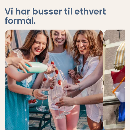
Vi har busser til ethvert
formål
.