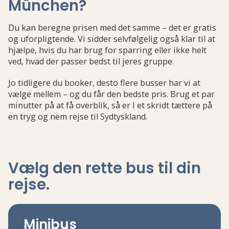
München?
Du kan beregne prisen med det samme – det er gratis
og uforpligtende. Vi sidder selvfølgelig også klar til at
hjælpe, hvis du har brug for sparring eller ikke helt
ved, hvad der passer bedst til jeres gruppe.
Jo tidligere du booker, desto flere busser har vi at
vælge mellem – og du får den bedste pris. Brug et par
minutter på at få overblik, så er I et skridt tættere på
en tryg og nem rejse til Sydtyskland.
Vælg den rette bus
til din
rejse
.
Minibus