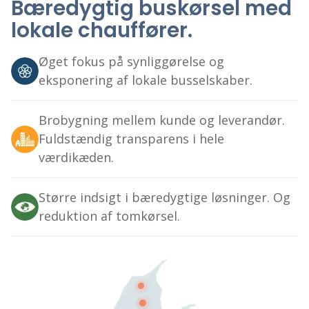
Bæredygtig buskørsel med
lokale chauffører.
Øget fokus på synliggørelse og
eksponering af lokale busselskaber.
Brobygning mellem kunde og leverandør.
Fuldstændig transparens i hele
værdikæden.
Større indsigt i bæredygtige løsninger. Og
reduktion af tomkørsel.