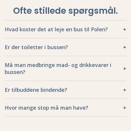
Ofte stillede spørgsmål
.
Hvad koster det at leje en bus til Polen?
Er der toiletter i bussen?
Må man medbringe mad- og drikkevarer i
bussen?
Er tilbuddene bindende?
Hvor mange stop må man have?