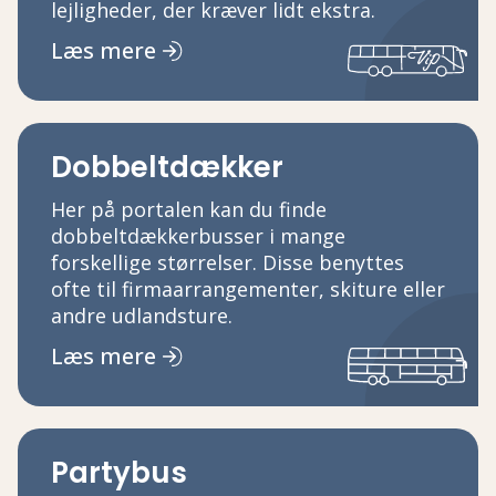
lejligheder, der kræver lidt ekstra.
Læs mere
Dobbeltdækker
Her på portalen kan du finde
dobbeltdækkerbusser i mange
forskellige størrelser. Disse benyttes
ofte til firmaarrangementer, skiture eller
andre udlandsture.
Læs mere
Partybus