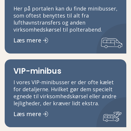
Her på portalen kan du finde minibusser,
som oftest benyttes til alt fra
lufthavnstransfers og anden
virksomhedskørsel til polterabend.
Læs mere
VIP-minibus
I vores VIP-minibusser er der ofte kælet
for detaljerne. Hvilket gør dem specielt
egnede til virksomhedskørsel eller andre
lejligheder, der kræver lidt ekstra.
Læs mere