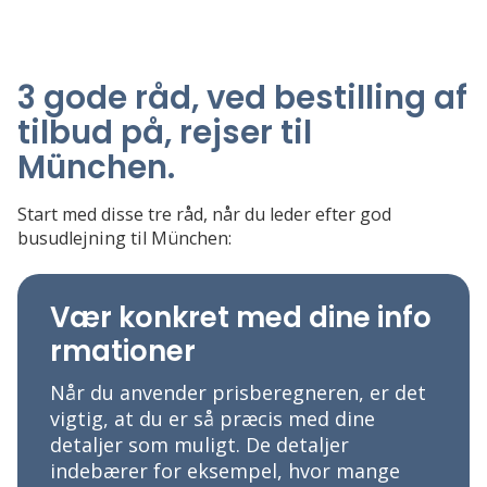
3 gode råd, ved bestilling af
tilbud på, rejser til
München
.
Start med disse tre råd, når du leder efter god
busudlejning til München:
Vær konkret med dine info
rmationer
Når du anvender prisberegneren, er det
vigtig, at du er så præcis med dine
detaljer som muligt. De detaljer
indebærer for eksempel, hvor mange