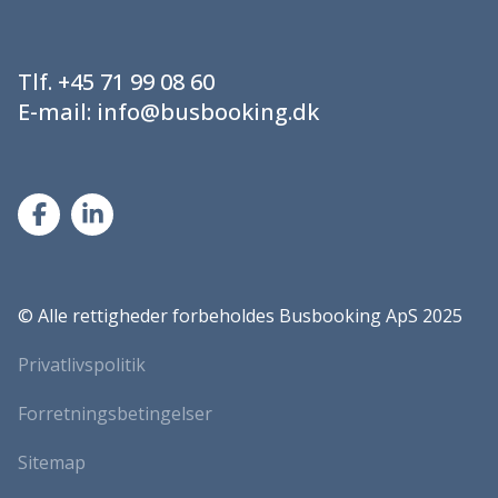
Tlf.
+45 71 99 08 60
E-mail:
info@busbooking.dk
©
Alle rettigheder forbeholdes Busbooking ApS 2025
Privatlivspolitik
Forretningsbetingelser
Sitemap