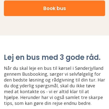
Book bus
Lej en bus med 3 gode råd
.
Når du skal leje en bus til kørsel i Sønderjylland
gennem Busbooking, sørger vi selvfølgelig for
den bedste løsning og rådgivning til din tur. Har
du dog yderlig spørgsmål, skal du ikke tøve
med at kontakte os - vi er altid klar til at
hjælpe. Herunder har vi også samlet tre skarpe
tips, som kan gøre din rejse endnu bedre.