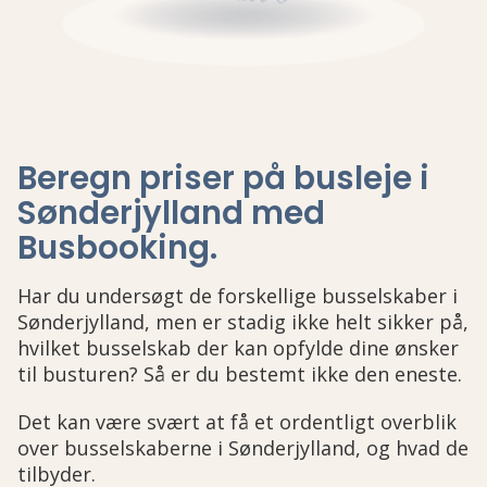
Beregn priser på busleje i
Sønderjylland med
Busbooking
.
Har du undersøgt de forskellige busselskaber i
Sønderjylland, men er stadig ikke helt sikker på,
hvilket busselskab der kan opfylde dine ønsker
til busturen? Så er du bestemt ikke den eneste.
Det kan være svært at få et ordentligt overblik
over busselskaberne i Sønderjylland, og hvad de
tilbyder.