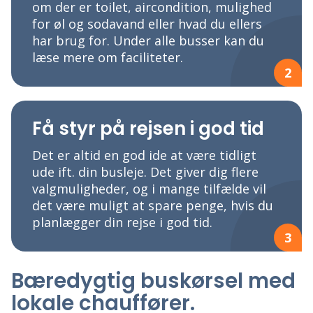
om der er toilet, aircondition, mulighed
for øl og sodavand eller hvad du ellers
har brug for. Under alle busser kan du
læse mere om faciliteter.
2
Få styr på rejsen i god tid
Det er altid en god ide at være tidligt
ude ift. din busleje. Det giver dig flere
valgmuligheder, og i mange tilfælde vil
det være muligt at spare penge, hvis du
planlægger din rejse i god tid.
3
Bæredygtig buskørsel med
lokale chauffører.