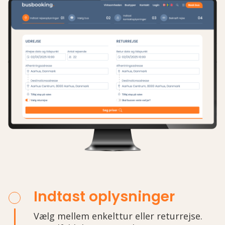
Indtast oplysninger
Vælg mellem enkelttur eller returrejse.