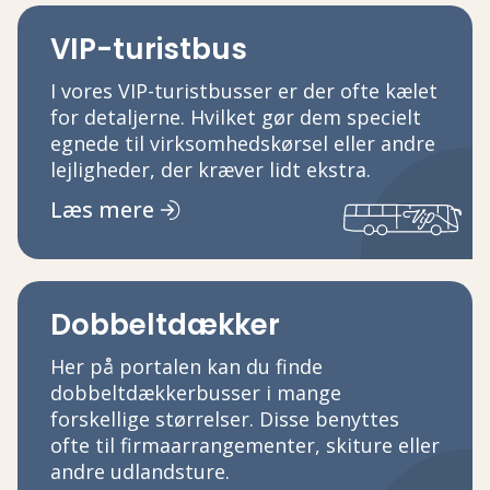
VIP-turistbus
I vores VIP-turistbusser er der ofte kælet
for detaljerne. Hvilket gør dem specielt
egnede til virksomhedskørsel eller andre
lejligheder, der kræver lidt ekstra.
Læs mere
Dobbeltdækker
Her på portalen kan du finde
dobbeltdækkerbusser i mange
forskellige størrelser. Disse benyttes
ofte til firmaarrangementer, skiture eller
andre udlandsture.