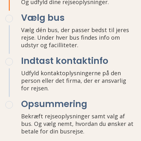
Og udfyld dine rejseoplysninger.
Vælg bus
Vælg dén bus, der passer bedst til jeres
rejse. Under hver bus findes info om
udstyr og facilliteter.
Indtast kontaktinfo
Udfyld kontaktoplysningerne på den
person eller det firma, der er ansvarlig
for rejsen.
Opsummering
Bekræft rejseoplysninger samt valg af
bus. Og vælg nemt, hvordan du ønsker at
betale for din busrejse.