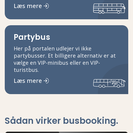
Læs mere
Partybus
Her på portalen udlejer vi ikke
partybusser. Et billigere alternativ er at
vælge en VIP-minibus eller en VIP-
turistbus.
Læs mere
Sådan virker busbooking.