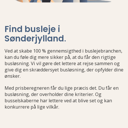
Find busleje i
Sønderjylland
.
Ved at skabe 100 % gennemsigthed i buslejebranchen,
kan du føle dig mere sikker på, at du får den rigtige
busløsning. Vi vil gøre det lettere at rejse sammen og
give dig en skræddersyet busløsning, der opfylder dine
ønsker.
Med prisberegneren får du lige præcis det. Du får en
busløsning, der overholder dine kriterier. Og
busselskaberne har lettere ved at blive set og kan
konkurrere på lige vilkår.