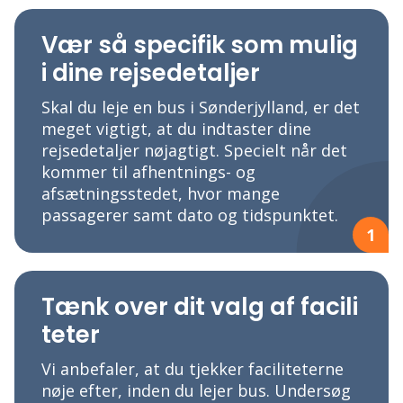
Vær så specifik som mulig
i dine rejsedetaljer
Skal du leje en bus i Sønderjylland, er det
meget vigtigt, at du indtaster dine
rejsedetaljer nøjagtigt. Specielt når det
kommer til afhentnings- og
afsætningsstedet, hvor mange
passagerer samt dato og tidspunktet.
1
Tænk over dit valg af facili
teter
Vi anbefaler, at du tjekker faciliteterne
nøje efter, inden du lejer bus. Undersøg