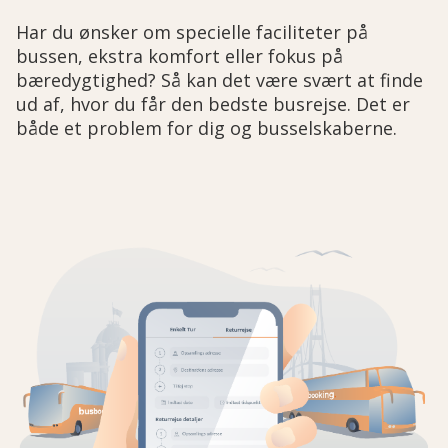
Har du ønsker om specielle faciliteter på
bussen, ekstra komfort eller fokus på
bæredygtighed? Så kan det være svært at finde
ud af, hvor du får den bedste busrejse. Det er
både et problem for dig og busselskaberne.