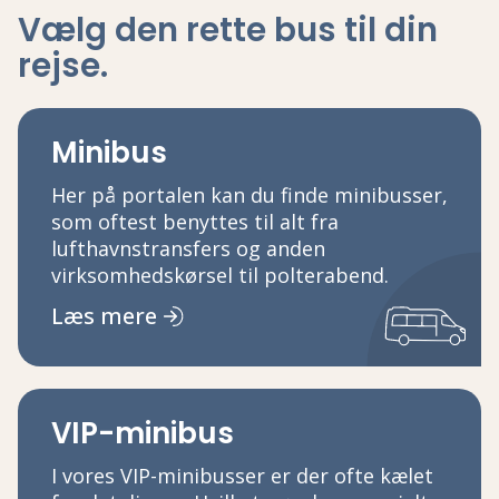
Vælg den rette bus
til din
rejse
.
Minibus
Her på portalen kan du finde minibusser,
som oftest benyttes til alt fra
lufthavnstransfers og anden
virksomhedskørsel til polterabend.
Læs mere
VIP-minibus
I vores VIP-minibusser er der ofte kælet