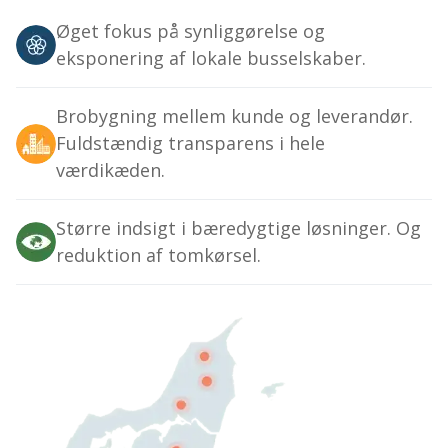
Øget fokus på synliggørelse og
eksponering af lokale busselskaber.
Brobygning mellem kunde og leverandør.
Fuldstændig transparens i hele
værdikæden.
Større indsigt i bæredygtige løsninger. Og
reduktion af tomkørsel.