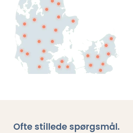
Ofte stillede spørgsmål
.