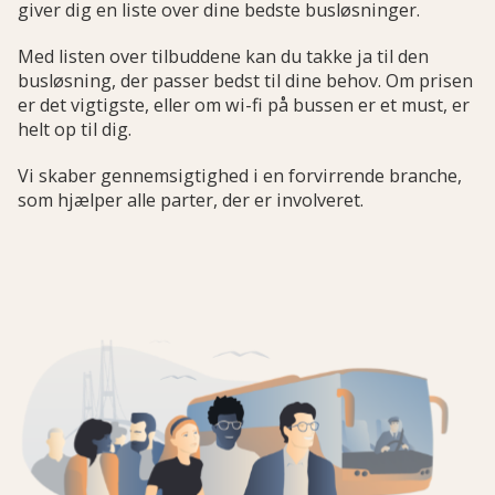
giver dig en liste over dine bedste busløsninger.
Med listen over tilbuddene kan du takke ja til den
busløsning, der passer bedst til dine behov. Om prisen
er det vigtigste, eller om wi-fi på bussen er et must, er
helt op til dig.
Vi skaber gennemsigtighed i en forvirrende branche,
som hjælper alle parter, der er involveret.