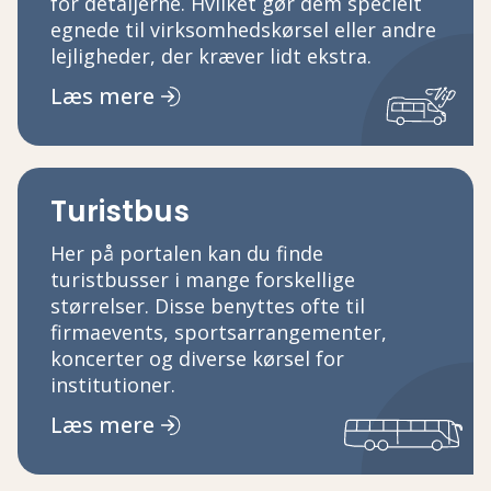
for detaljerne. Hvilket gør dem specielt
egnede til virksomhedskørsel eller andre
lejligheder, der kræver lidt ekstra.
Læs mere
Turistbus
Her på portalen kan du finde
turistbusser i mange forskellige
størrelser. Disse benyttes ofte til
firmaevents, sportsarrangementer,
koncerter og diverse kørsel for
institutioner.
Læs mere