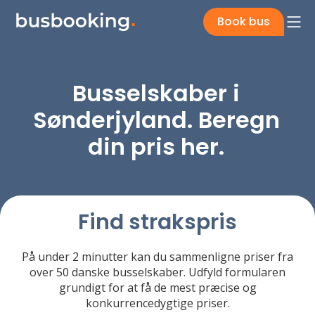
Book bus
Busselskaber i
Sønderjyland. Beregn
din pris her.
Find strakspris
På under 2 minutter kan du sammenligne priser fra
over 50 danske busselskaber. Udfyld formularen
grundigt for at få de mest præcise og
konkurrencedygtige priser.