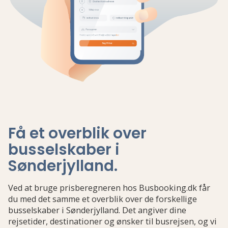
Få et overblik over
busselskaber i
Sønderjylland
.
Ved at bruge prisberegneren hos Busbooking.dk får
du med det samme et overblik over de forskellige
busselskaber i Sønderjylland. Det angiver dine
rejsetider, destinationer og ønsker til busrejsen, og vi