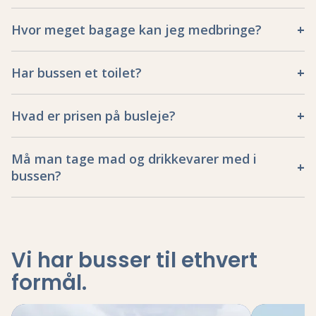
Hvor meget bagage kan jeg medbringe?
Har bussen et toilet?
Hvad er prisen på busleje?
Må man tage mad og drikkevarer med i
bussen?
Vi har busser til ethvert
formål
.